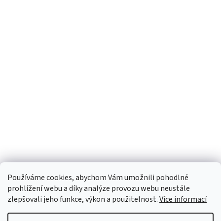
Používáme cookies, abychom Vám umožnili pohodlné
prohlížení webu a díky analýze provozu webu neustále
zlepšovali jeho funkce, výkon a použitelnost.
Více informací