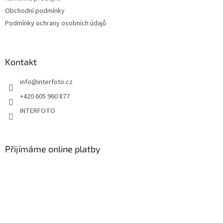
Obchodní podmínky
Podmínky ochrany osobních údajů
Kontakt
info
@
interfoto.cz
+420 605 960 877
INTERFOTO
Přijímáme online platby