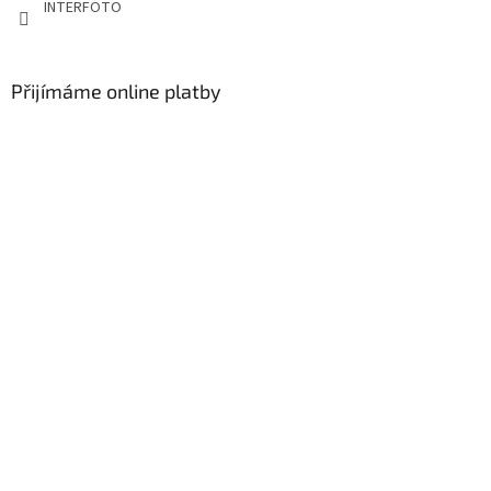
INTERFOTO
Přijímáme online platby