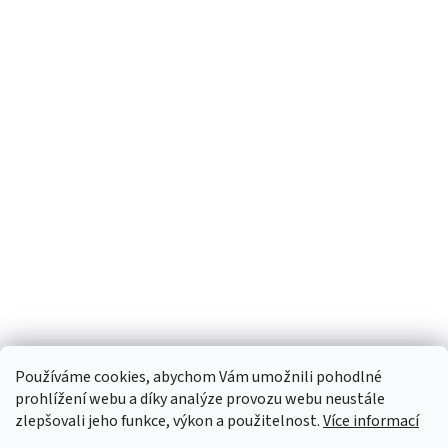
Používáme cookies, abychom Vám umožnili pohodlné
prohlížení webu a díky analýze provozu webu neustále
zlepšovali jeho funkce, výkon a použitelnost.
Více informací