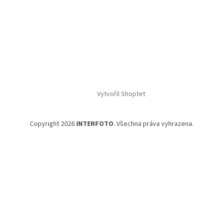
Vytvořil Shoptet
Copyright 2026
INTERFOTO
. Všechna práva vyhrazena.