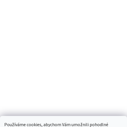
Používáme cookies, abychom Vám umožnili pohodlné