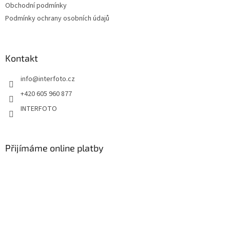
Obchodní podmínky
Podmínky ochrany osobních údajů
Kontakt
info
@
interfoto.cz
+420 605 960 877
INTERFOTO
Přijímáme online platby