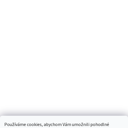
Používáme cookies, abychom Vám umožnili pohodlné