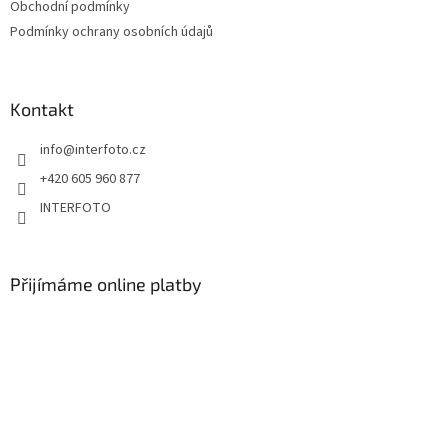
Obchodní podmínky
Podmínky ochrany osobních údajů
Kontakt
info
@
interfoto.cz
+420 605 960 877
INTERFOTO
Přijímáme online platby