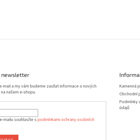
 newsletter
Informa
 e-mail a my vám budeme zasílat informace o nových
Kamenná p
 na našem e-shopu.
Obchodní 
Podmínky 
údajů
e-mailu souhlasíte s
podmínkami ochrany osobních