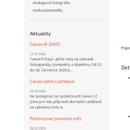
Analogová fotografie
Audiozáznamníky
Aktuality
Canon R-DAYS
Popi
13.07.2026
Canon R-Days: akční ceny na vybrané
fotoaparáty, kompakty a objektivy Od 13.
Det
do 26. července 2026 p...
Canon letní cashback
13.04.2026
Ve spolupráci se společností Canon CZ
jsme pro Vás připravili akci letní cashback
na vybranou foto a...
Prosincové provozní info
08.12.2025