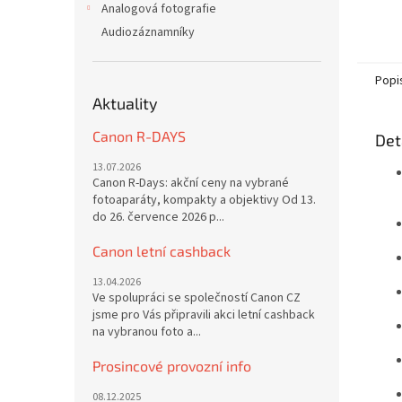
Analogová fotografie
Audiozáznamníky
Popi
Aktuality
Canon R-DAYS
Det
13.07.2026
Canon R-Days: akční ceny na vybrané
fotoaparáty, kompakty a objektivy Od 13.
do 26. července 2026 p...
Canon letní cashback
13.04.2026
Ve spolupráci se společností Canon CZ
jsme pro Vás připravili akci letní cashback
na vybranou foto a...
Prosincové provozní info
08.12.2025