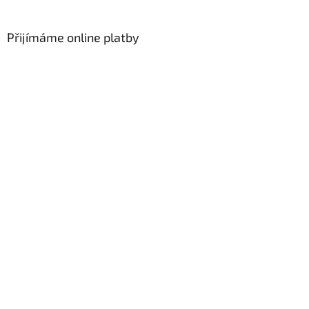
Přijímáme online platby