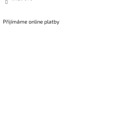
Přijímáme online platby