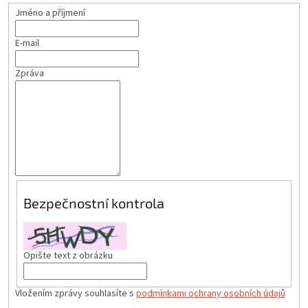
Jméno a příjmení
E-mail
Zpráva
Bezpečnostní kontrola
Opište text z obrázku
Vložením zprávy souhlasíte s
podmínkami ochrany osobních údajů