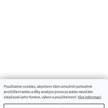
Používáme cookies, abychom Vám umožnili pohodlné
prohlížení webu a díky analýze provozu webu neustále
zlepšovali jeho funkce, výkon a použitelnost.
Více informací