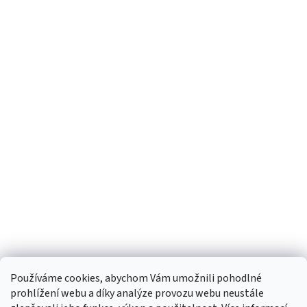
Používáme cookies, abychom Vám umožnili pohodlné
prohlížení webu a díky analýze provozu webu neustále