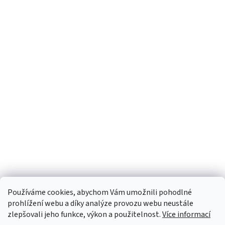
Používáme cookies, abychom Vám umožnili pohodlné
prohlížení webu a díky analýze provozu webu neustále
zlepšovali jeho funkce, výkon a použitelnost.
Více informací