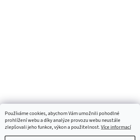
Používáme cookies, abychom Vám umožnili pohodlné
prohlížení webu a díky analýze provozu webu neustále
zlepšovali jeho funkce, výkon a použitelnost.
Více informací