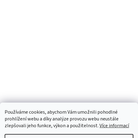
Používáme cookies, abychom Vám umožnili pohodlné
prohlížení webu a díky analýze provozu webu neustále
zlepšovali jeho funkce, výkon a použitelnost.
Více informací