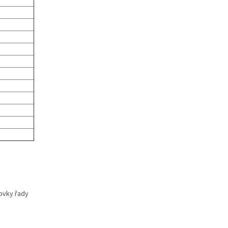
lovky řady