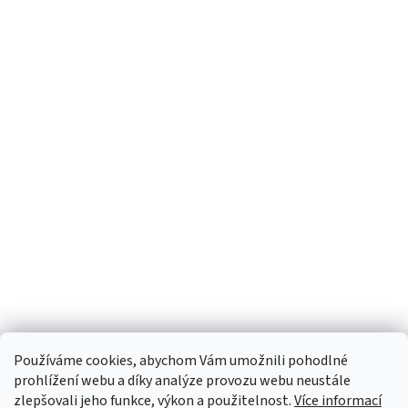
Používáme cookies, abychom Vám umožnili pohodlné
prohlížení webu a díky analýze provozu webu neustále
zlepšovali jeho funkce, výkon a použitelnost.
Více informací