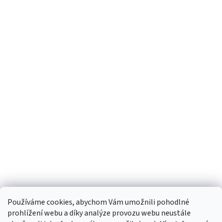
Používáme cookies, abychom Vám umožnili pohodlné
prohlížení webu a díky analýze provozu webu neustále