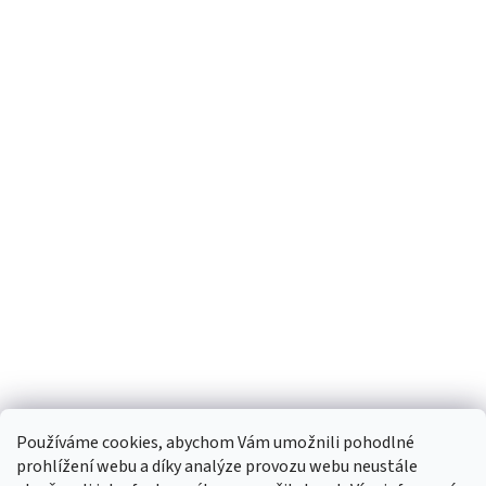
Používáme cookies, abychom Vám umožnili pohodlné
prohlížení webu a díky analýze provozu webu neustále