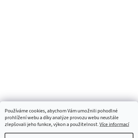
Používáme cookies, abychom Vám umožnili pohodlné
prohlížení webu a díky analýze provozu webu neustále
zlepšovali jeho funkce, výkon a použitelnost.
Více informací