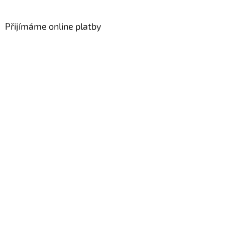
Přijímáme online platby