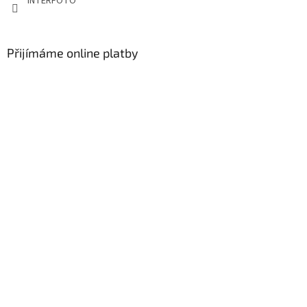
INTERFOTO
Přijímáme online platby