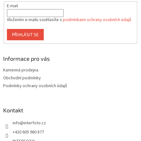
E-mail
Vložením e-mailu souhlasíte s
podmínkami ochrany osobních údajů
PŘIHLÁSIT SE
Informace pro vás
Kamenná prodejna
Obchodní podmínky
Podmínky ochrany osobních údajů
Kontakt
info
@
interfoto.cz
+420 605 960 877