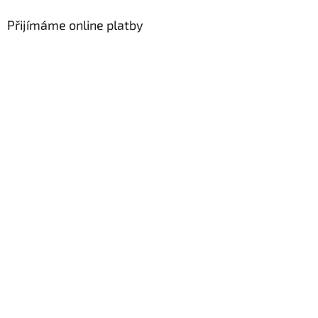
Přijímáme online platby