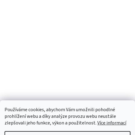
Používáme cookies, abychom Vám umožnili pohodlné
prohlížení webu a díky analýze provozu webu neustále
zlepšovali jeho funkce, výkon a použitelnost.
Více informací