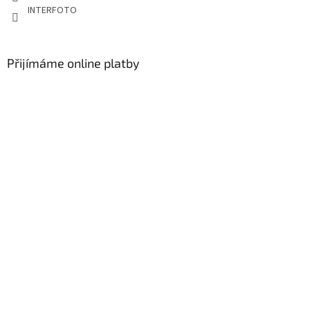
INTERFOTO
Přijímáme online platby