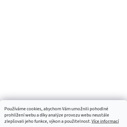
Používáme cookies, abychom Vám umožnili pohodlné
prohlížení webu a díky analýze provozu webu neustále
zlepšovali jeho funkce, výkon a použitelnost.
Více informací