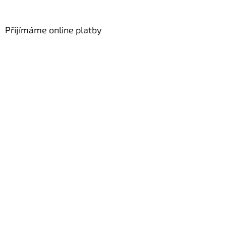
Přijímáme online platby