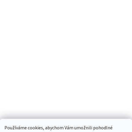
Používáme cookies, abychom Vám umožnili pohodlné