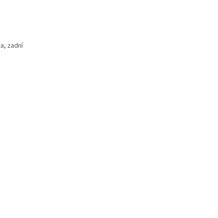
a, zadní