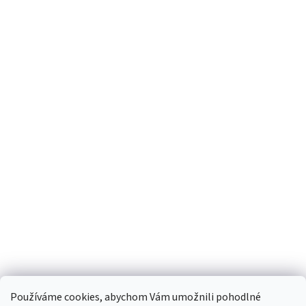
Používáme cookies, abychom Vám umožnili pohodlné