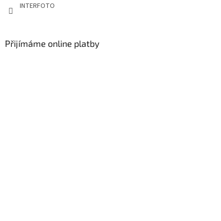
INTERFOTO
Přijímáme online platby