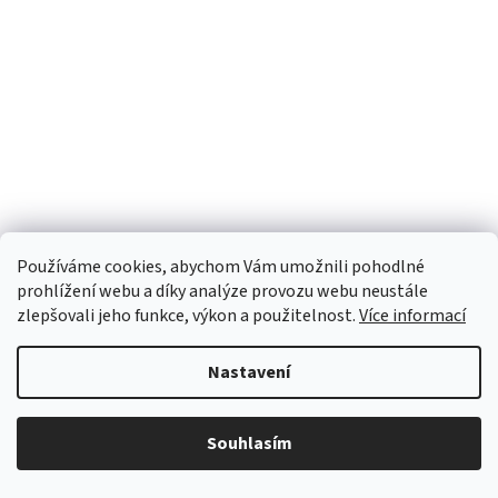
Používáme cookies, abychom Vám umožnili pohodlné
prohlížení webu a díky analýze provozu webu neustále
zlepšovali jeho funkce, výkon a použitelnost.
Více informací
Nastavení
Souhlasím