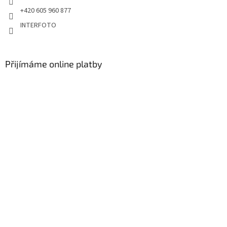
+420 605 960 877
INTERFOTO
Přijímáme online platby